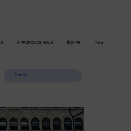
NS
À PROPOS DE NOUS
ÉQUIPE
More