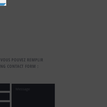
 VOUS POUVEZ REMPLIR
ING CONTACT FORM :