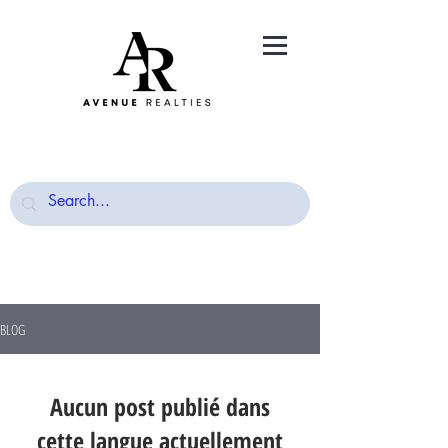
BLOG
Aucun post publié dans
cette langue actuellement