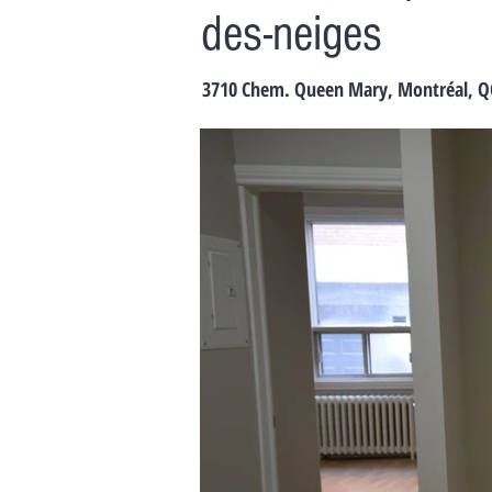
des-neiges
3710 Chem. Queen Mary, Montréal, Q