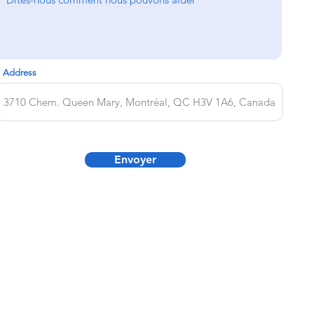
Address
Envoyer