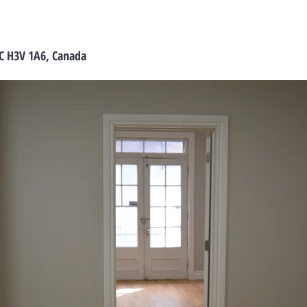
C H3V 1A6, Canada