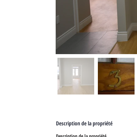
Description de la propriété
Description de la propriété