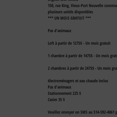
150, rue King, Vieux-Port Nouvelle construc
plusieurs unités disponibles 
*** UN MOIS GRATUIT ***
Pas d'animaux
Loft à partir de 1275$ - Un mois gratuit
1 chambre à partir de 1475$ - Un mois grat
2 chambres à partir de 2475$ - Un mois gra
électroménagers et eau chaude inclus
Pas d'animaux
Stationnement 225 $
Casier 35 $
Veuillez envoyer un SMS au 514-592-4061 po