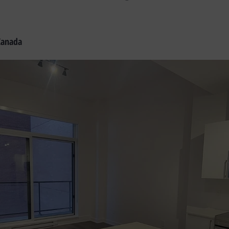
Canada