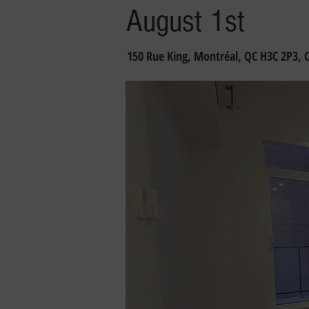
August 1st
150 Rue King, Montréal, QC H3C 2P3, 